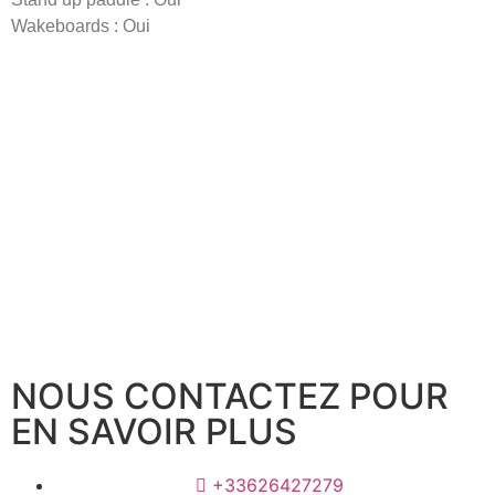
Wakeboards : Oui
NOUS CONTACTEZ POUR
EN SAVOIR PLUS
+33626427279