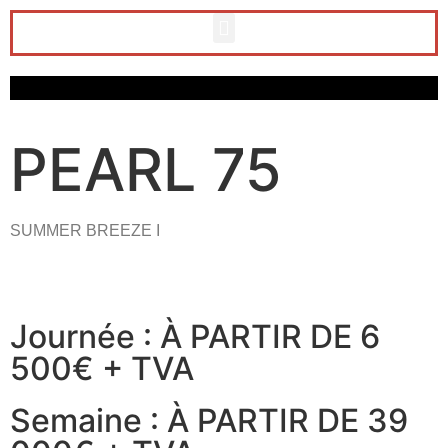
PEARL 75
SUMMER BREEZE I
Journée : À PARTIR DE 6
500€ + TVA
Semaine : À PARTIR DE 39