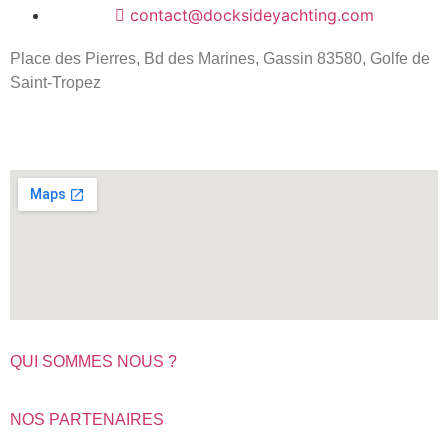
contact@docksideyachting.com
Place des Pierres, Bd des Marines, Gassin 83580, Golfe de
Saint-Tropez
QUI SOMMES NOUS ?
NOS PARTENAIRES