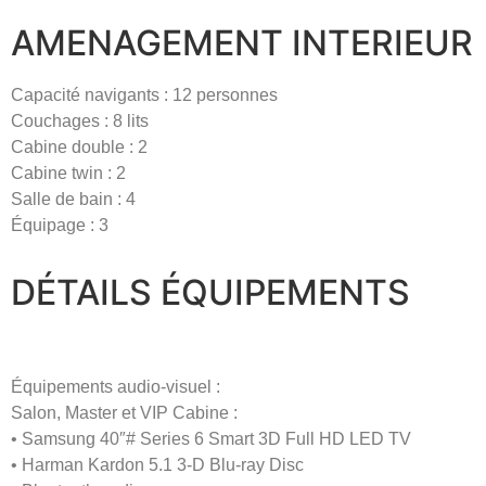
AMENAGEMENT INTERIEUR
Capacité navigants : 12 personnes
Couchages : 8 lits
Cabine double : 2
Cabine twin : 2
Salle de bain : 4
Équipage : 3
DÉTAILS ÉQUIPEMENTS
Équipements audio-visuel :
Salon, Master et VIP Cabine :
• Samsung 40″# Series 6 Smart 3D Full HD LED TV
• Harman Kardon 5.1 3-D Blu-ray Disc