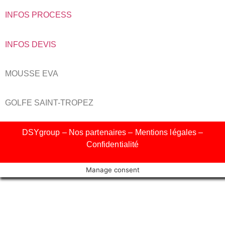
INFOS PROCESS
INFOS DEVIS
MOUSSE EVA
GOLFE SAINT-TROPEZ
DSYgroup – Nos partenaires –
Mentions légales
–
Confidentialité
Manage consent