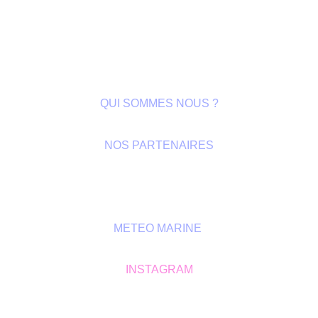
QUI SOMMES NOUS ?
NOS PARTENAIRES
GALERIE
METEO MARINE
INSTAGRAM
GOLFE SAINT-TROPEZ