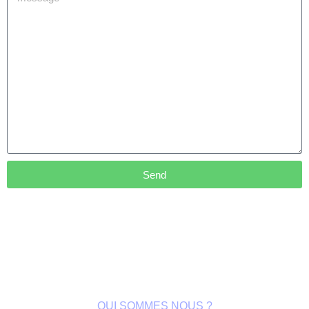
Send
QUI SOMMES NOUS ?