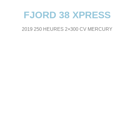
FJORD 38 XPRESS
2019 250 HEURES 2×300 CV MERCURY
.