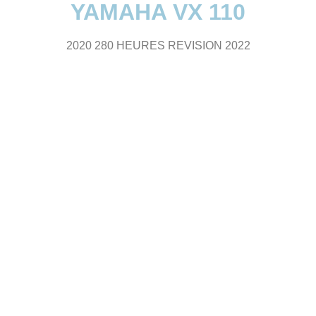
YAMAHA VX 110
2020 280 HEURES REVISION 2022
.