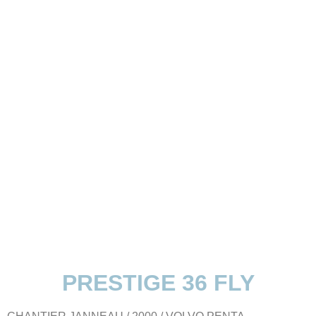
.
PRESTIGE 36 FLY