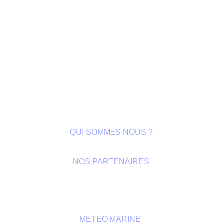
QUI SOMMES NOUS ?
NOS PARTENAIRES
GALERIE
METEO MARINE