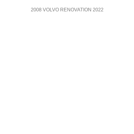
2008 VOLVO RENOVATION 2022
.